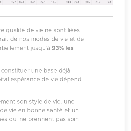
 qualité de vie ne sont liées
rait de nos modes de vie et de
93
% les
tiellement jusqu'à
 constituer une base déjà
apital espérance de vie dépend
ent son style de vie, une
de vie en bonne santé et un
es qui ne prennent pas soin