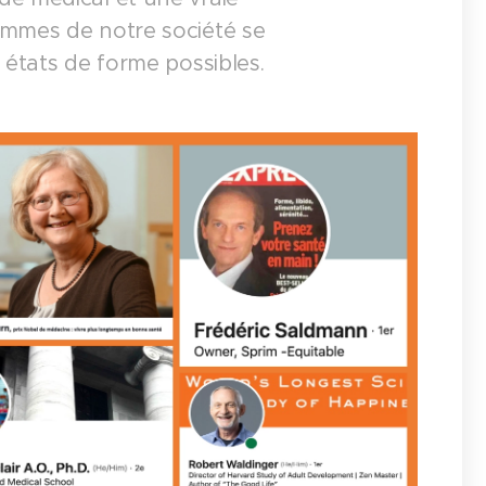
emmes de notre société se
 états de forme possibles.