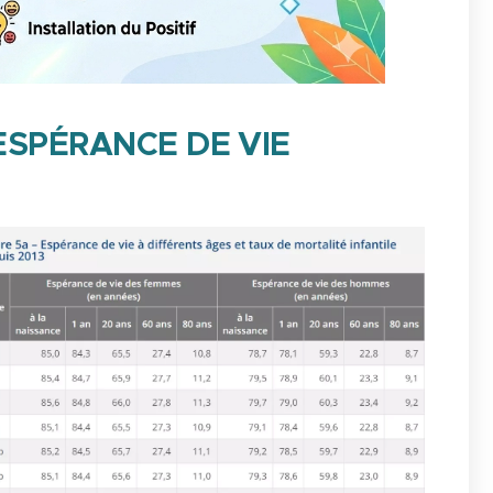
ESPÉRANCE DE VIE