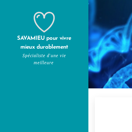
SAVAMIEU pour vivre
mieux durablement
Spécialiste d'une vie
meilleure