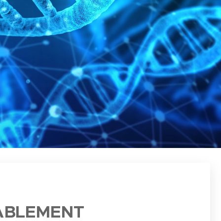
RABLEMENT