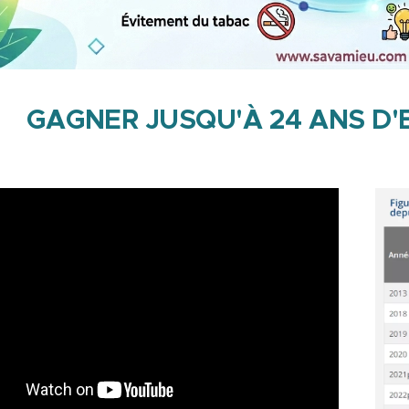
GAGNER JUSQU'À 24 ANS D'