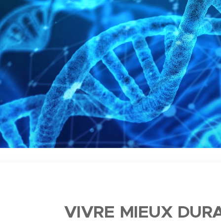
VIVRE MIEUX DU