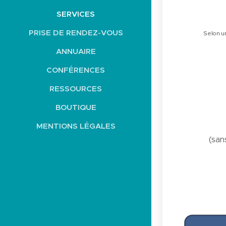
SERVICES
PRISE DE RENDEZ-VOUS
Selon u
ANNUAIRE
CONFÉRENCES
RESSOURCES
BOUTIQUE
MENTIONS LÉGALES
(san