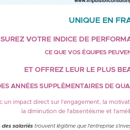
UNIQUE EN FR
SUREZ VOTRE INDICE DE PERFORM
CE QUE VOS ÉQUIPES PEUVEN
ET OFFREZ LEUR LE PLUS B
.DES ANNÉES SUPPLÉMENTAIRES DE QUA
c un impact direct sur l'engagement, la motivat
la diminution de l'absentéisme et l'amél
 des salariés
trouvent légitime que l'entreprise s'inv