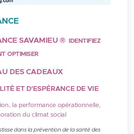
ANCE
ANCE SAVAMIEU ®
IDENTIFIEZ
T OPTIMISER
EAU DES CADEAUX
LITÉ
ET D'ESPÉRANCE DE VIE
ion, la performance opérationnelle,
ioration du climat social
estisse dans la prévention de la santé des