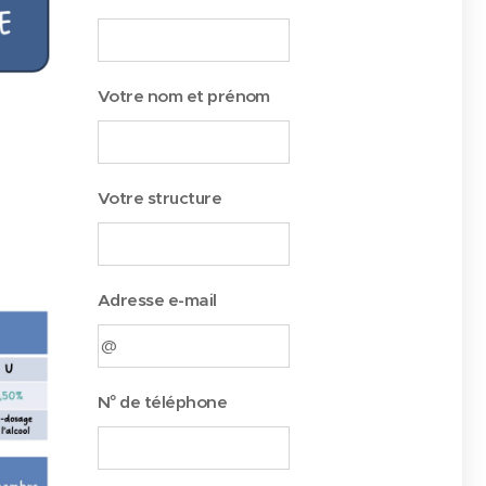
Votre nom et prénom
Votre structure
Adresse e-mail
N° de téléphone