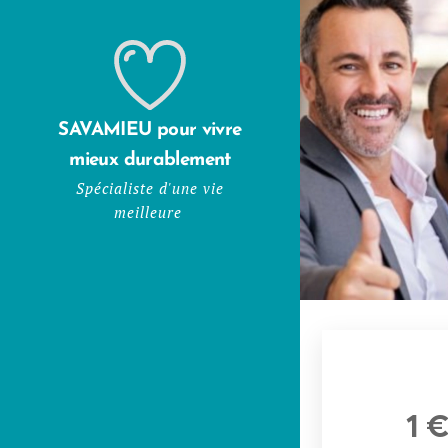
SAVAMIEU pour vivre
mieux durablement
Spécialiste d'une vie
meilleure
1 