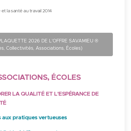
t la santé au travail 2014
 PLAQUETTE 2026 DE L'OFFRE SAVAMIEU ®
Collectivités, Associations, Écoles)
SSOCIATIONS, ÉCOLES
RER LA QUALITÉ ET L'ESPÉRANCE DE
NTÉ
rs aux pratiques vertueuses