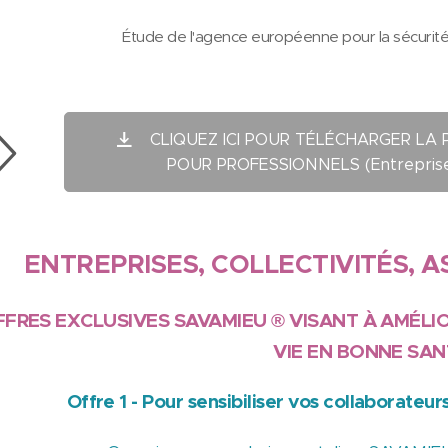
Étude de l'agence européenne pour la sécurité e
CLIQUEZ ICI POUR TÉLÉCHARGER LA
POUR PROFESSIONNELS (Entreprises, 
ENTREPRISES, COLLECTIVITÉS, A
FFRES EXCLUSIVES SAVAMIEU ® VISANT À AMÉLIO
VIE EN BONNE SA
Offre 1 - Pour sensibiliser vos collaborateu