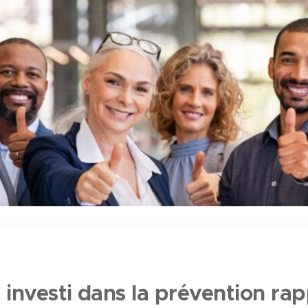
€ investi dans la prévention ra