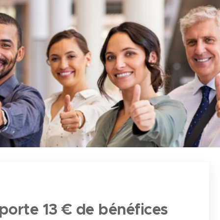
pporte 13 € de bénéfices