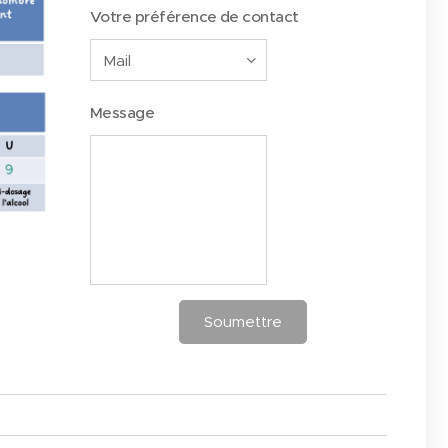
Votre préférence de contact
Message
Soumettre