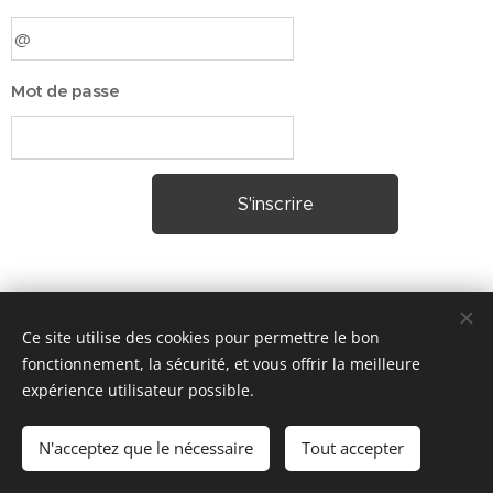
Mot de passe
S'inscrire
Ce site utilise des cookies pour permettre le bon
fonctionnement, la sécurité, et vous offrir la meilleure
expérience utilisateur possible.
N'acceptez que le nécessaire
Tout accepter
Cookies