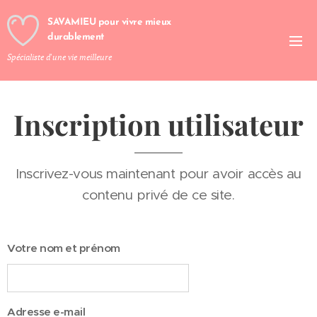
SAVAMIEU pour vivre mieux
durablement
Spécialiste d'une vie meilleure
Inscription utilisateur
Inscrivez-vous maintenant pour avoir accès au
contenu privé de ce site.
Votre nom et prénom
Adresse e-mail